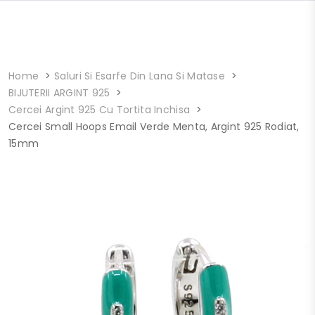
Home
Saluri Si Esarfe Din Lana Si Matase
BIJUTERII ARGINT 925
Cercei Argint 925 Cu Tortita Inchisa
Cercei Small Hoops Email Verde Menta, Argint 925 Rodiat,
15mm