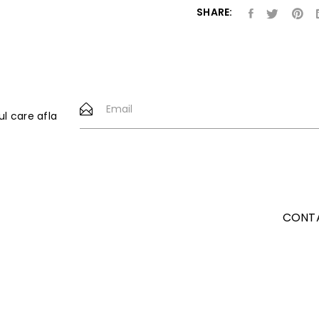
SHARE:
ul care afla
CONT