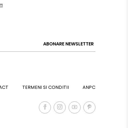
ABONARE NEWSLETTER
ACT
TERMENI SI CONDITII
ANPC