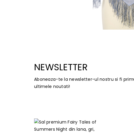
NEWSLETTER
Aboneaza-te la newsletter-ul nostru si fi prim
ultimele noutati!