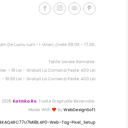
am De Lucru Luni -> Vineri ,orele 09.00 - 17.00;
Tarife Livrare Romania:
ier - 19 Lei - Gratuit La Comenzi Peste 400 Lei
 - 19.50 Lei - Gratuit La Comenzi Peste 400 Lei
2026
Katinka.ro
. Toate Drepturile Rezervate.
Made With
By
WebDesignSoft
4KAQ4RC77U7MI8IL4P0-Web-Tag-Pixel_Setup