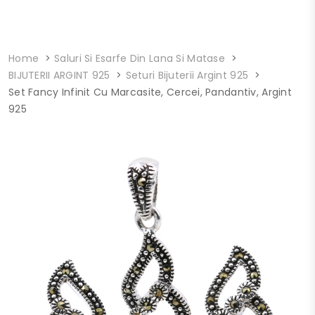
Home
Saluri Si Esarfe Din Lana Si Matase
BIJUTERII ARGINT 925
Seturi Bijuterii Argint 925
Set Fancy Infinit Cu Marcasite, Cercei, Pandantiv, Argint
925